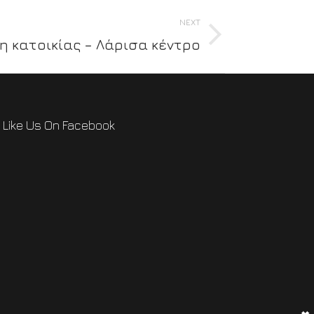
NEXT
η κατοικίας – Λάρισα κέντρο
Like Us On Facebook