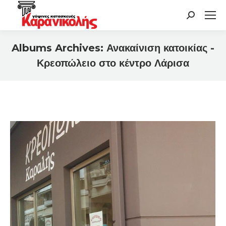
Search:
Albums Archives:
Ανακαίνιση κατοικίας -
Κρεοπώλειο στο κέντρο Λάρισα
You are here: