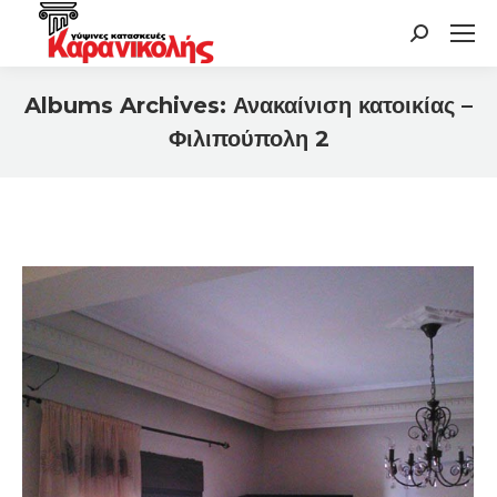
Search:
Albums Archives:
Ανακαίνιση κατοικίας –
Φιλιπούπολη 2
You are here: