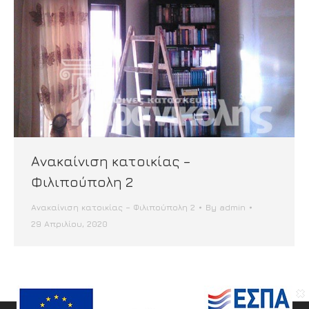
Ανακαίνιση κατοικίας –
Φιλιπούπολη 2
Ανακαίνιση κατοικίας – Φιλιπούπολη 2
By
admin
29 Απριλίου, 2020