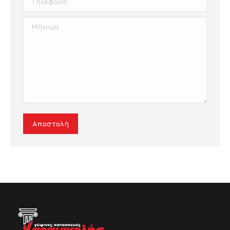
Μήνυμα
Αποστολή