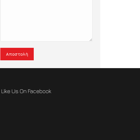
Αποστολή
Like Us On Facebook